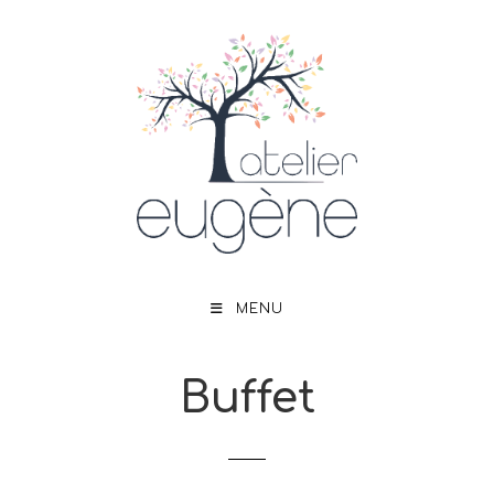
MENU
Buffet