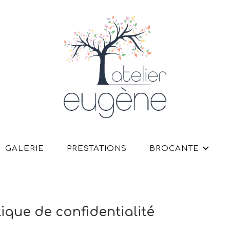
GALERIE
PRESTATIONS
BROCANTE
tique de confidentialité​