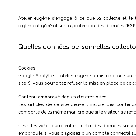
Atelier eugène s’engage à ce que la collecte et le
règlement général sur la protection des données (RGPD)
Quelles données personnelles collect
Cookies
Google Analytics : atelier eugène a mis en place un c
site. Si vous souhaitez refuser la mise en place de ce c
Contenu embarqué depuis d’autres sites
Les articles de ce site peuvent inclure des contenu
comporte de la même manière que si le visiteur se renda
Ces sites web pourraient collecter des données sur vou
embarqués si vous disposez d’un compte connecté sur 