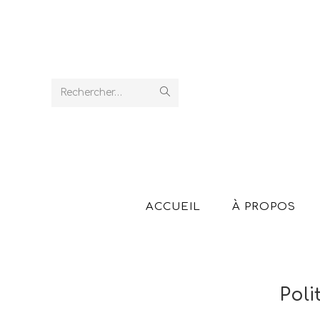
Rechercher…
ACCUEIL
À PROPOS
Poli