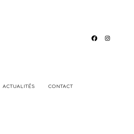
ACTUALITÉS
CONTACT