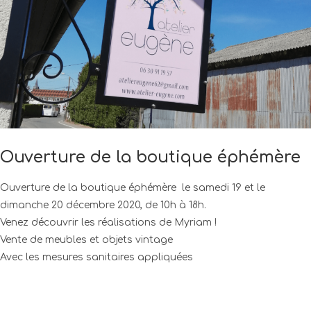
Ouverture de la boutique éphémère
Ouverture de la boutique éphémère le samedi 19 et le
dimanche 20 décembre 2020, de 10h à 18h.
Venez découvrir les réalisations de Myriam !
Vente de meubles et objets vintage
Avec les mesures sanitaires appliquées