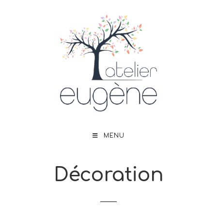
MENU
Décoration